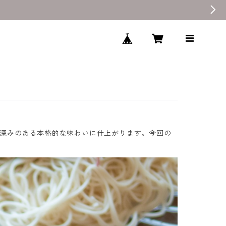
深みのある本格的な味わいに仕上がります。今回の