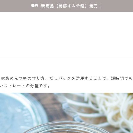
新商品【発酵キムチ麹】発売！
自家製めんつゆの作り方。だしパックを活用することで、短時間でも
いストレートの分量です。