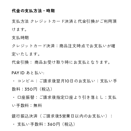
代金の支払方法・時期
支払方法 クレジットカード決済と代金引換がご利用頂
けます。
支払時期
クレジットカード決済：商品注文時点でお支払いが確
定いたします。
代金引換： 商品お受け取り時にお支払となります。
PAY ID あと払い:
・ コンビニ：ご請求後翌月10日のお支払い：支払い手
数料：350円（税込）
・ 口座振替：ご請求後指定口座より引き落とし：支払
い手数料：無料
銀行振込決済（ご請求後5営業日以内のお支払い）：
・ 支払い手数料：360円（税込）