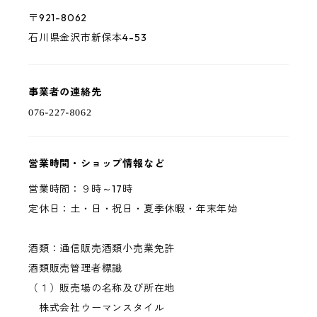
〒921-8062
石川県金沢市新保本4-53
事業者の連絡先
営業時間・ショップ情報など
営業時間：９時～17時
定休日：土・日・祝日・夏季休暇・年末年始
酒類：通信販売酒類小売業免許
酒類販売管理者標識
（１）販売場の名称及び所在地
株式会社ウーマンスタイル