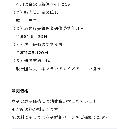
石川県金沢市新保本4丁目53
（２）販売管理者の氏名
成田 由里
（３）酒類販売管理者研修受講年月日
令和8年5月20日
（４）次回研修の受講期限
令和11年5月20日
（５）研修実施団体
一般社団法人日本フランチャイズチェーン協会
販売価格
商品の表示価格には消費税が含まれています。
別途配送料が掛かります。
配送料に関しては商品詳細ページをご確認ください。