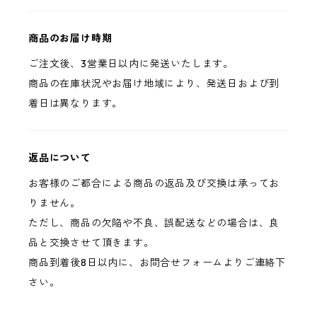
商品のお届け時期
ご注文後、3営業日以内に発送いたします。
商品の在庫状況やお届け地域により、発送日および到
着日は異なります。
返品について
お客様のご都合による商品の返品及び交換は承ってお
りません。
ただし、商品の欠陥や不良、誤配送などの場合は、良
品と交換させて頂きます。
商品到着後8日以内に、お問合せフォームよりご連絡下
さい。