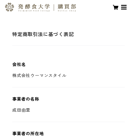
特定商取引法に基づく表記
会社名
株式会社ウーマンスタイル
事業者の名称
成田由里
事業者の所在地