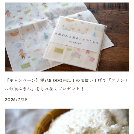
【キャンペーン】税込8,000円以上のお買い上げで「オリジナ
ル蚊帳ふきん」をもれなくプレゼント！
2026/7/29