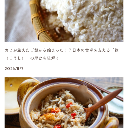
カビが生えたご飯から始まった！？日本の食卓を支える「麹
（こうじ）」の歴史を紐解く
2026/8/7