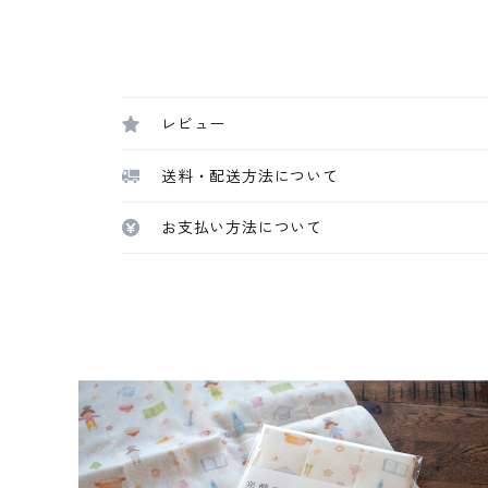
レビュー
送料・配送方法について
お支払い方法について