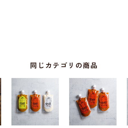
同じカテゴリの商品