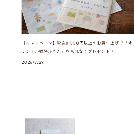
【キャンペーン】税込8,000円以上のお買い上げで「オ
リジナル蚊帳ふきん」をもれなくプレゼント！
2026/7/29