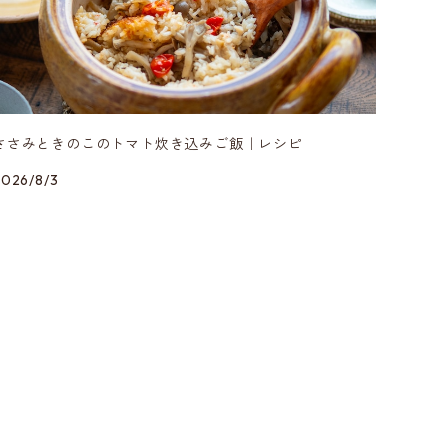
ささみときのこのトマト炊き込みご飯｜レシピ
2026/8/3