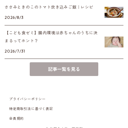
ささみときのこのトマト炊き込みご飯｜レシピ
2026/8/3
【こども食ゼミ】腸内環境は赤ちゃんのうちに決
まるってホント？
2026/7/31
記事一覧を見る
プライバシーポリシー
特定商取引法に基づく表記
会員規約