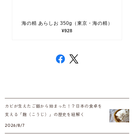
カビが生えたご飯から始まった！？日本の食卓を
支える「麹（こうじ）」の歴史を紐解く
2026/8/7