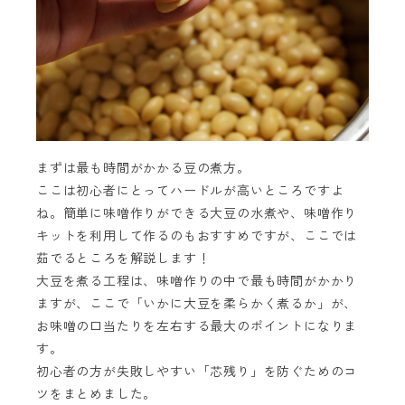
まずは最も時間がかかる豆の煮方。
ここは初心者にとってハードルが高いところですよ
ね。簡単に味噌作りができる大豆の水煮や、味噌作り
キットを利用して作るのもおすすめですが、ここでは
茹でるところを解説します！
大豆を煮る工程は、味噌作りの中で最も時間がかかり
ますが、ここで「いかに大豆を柔らかく煮るか」が、
お味噌の口当たりを左右する最大のポイントになりま
す。
初心者の方が失敗しやすい「芯残り」を防ぐためのコ
ツをまとめました。