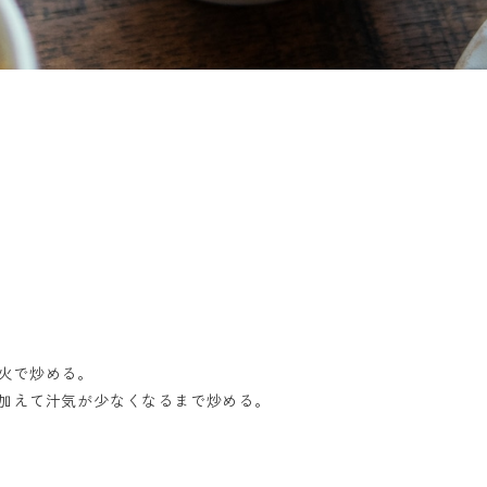
火で炒める。
加えて汁気が少なくなるまで炒める。