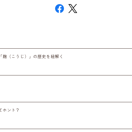
「麹（こうじ）」の歴史を紐解く
てホント？