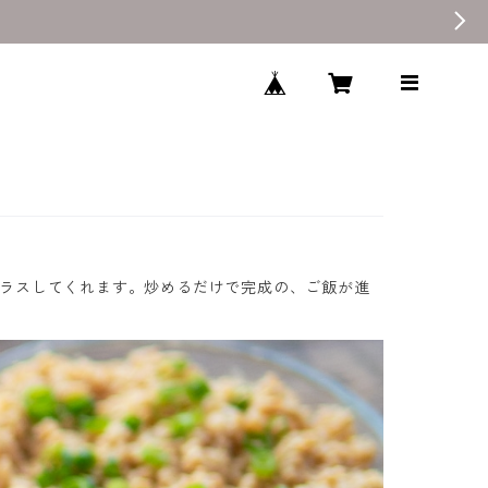
ラスしてくれます。炒めるだけで完成の、ご飯が進