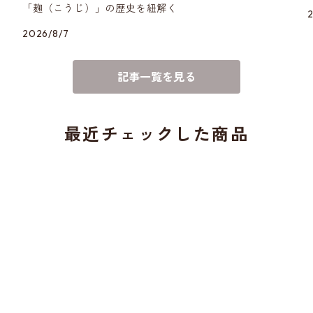
「麹（こうじ）」の歴史を紐解く
2026/8/7
記事一覧を見る
最近チェックした商品