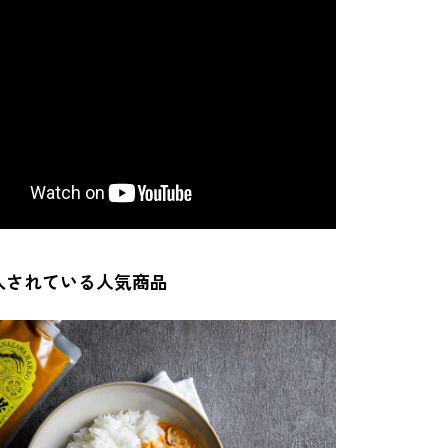
入されている人気商品