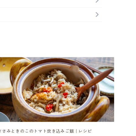
ささみときのこのトマト炊き込みご飯｜レシピ