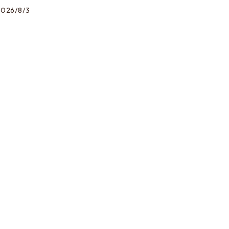
2026/8/3