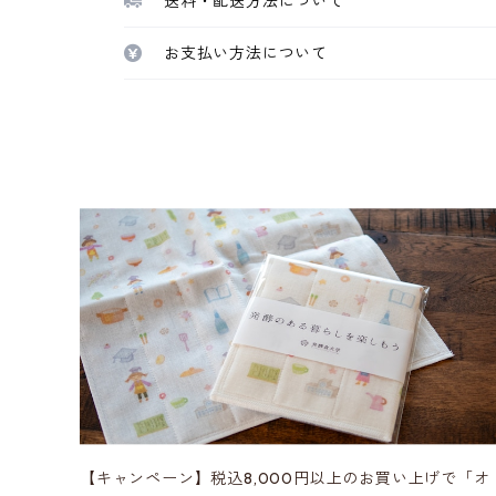
送料・配送方法について
お支払い方法について
【キャンペーン】税込8,000円以上のお買い上げで「オ