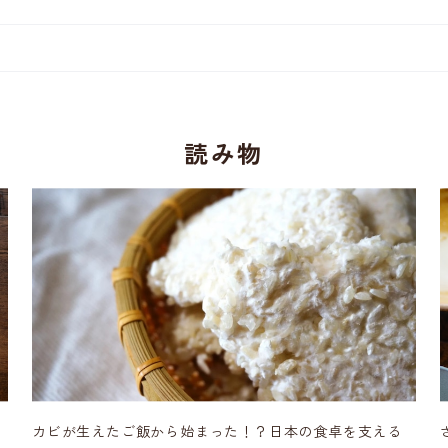
読み物
カビが生えたご飯から始まった！？日本の食卓を支える